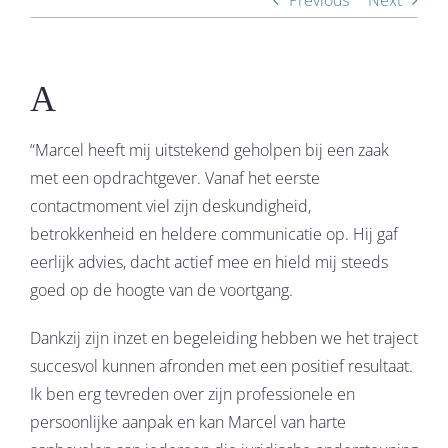
Previous
Next
A
“Marcel heeft mij uitstekend geholpen bij een zaak
met een opdrachtgever. Vanaf het eerste
contactmoment viel zijn deskundigheid,
betrokkenheid en heldere communicatie op. Hij gaf
eerlijk advies, dacht actief mee en hield mij steeds
goed op de hoogte van de voortgang.
Dankzij zijn inzet en begeleiding hebben we het traject
succesvol kunnen afronden met een positief resultaat.
Ik ben erg tevreden over zijn professionele en
persoonlijke aanpak en kan Marcel van harte