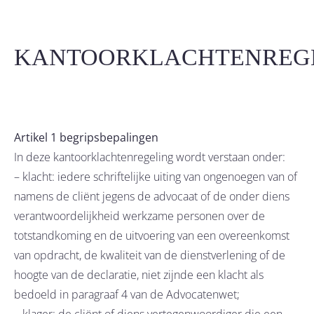
KANTOORKLACHTENREG
Artikel 1 begripsbepalingen
In deze kantoorklachtenregeling wordt verstaan onder:
– klacht: iedere schriftelijke uiting van ongenoegen van of
namens de cliënt jegens de advocaat of de onder diens
verantwoordelijkheid werkzame personen over de
totstandkoming en de uitvoering van een overeenkomst
van opdracht, de kwaliteit van de dienstverlening of de
hoogte van de declaratie, niet zijnde een klacht als
bedoeld in paragraaf 4 van de Advocatenwet;