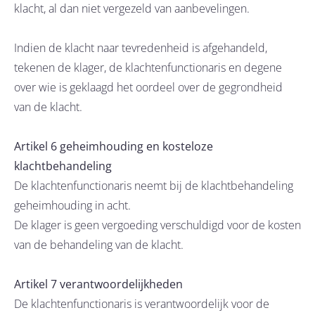
klacht, al dan niet vergezeld van aanbevelingen.
Indien de klacht naar tevredenheid is afgehandeld,
tekenen de klager, de klachtenfunctionaris en degene
over wie is geklaagd het oordeel over de gegrondheid
van de klacht.
Artikel 6 geheimhouding en kosteloze
klachtbehandeling
De klachtenfunctionaris neemt bij de klachtbehandeling
geheimhouding in acht.
De klager is geen vergoeding verschuldigd voor de kosten
van de behandeling van de klacht.
Artikel 7 verantwoordelijkheden
De klachtenfunctionaris is verantwoordelijk voor de