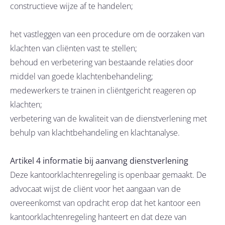
constructieve wijze af te handelen;
het vastleggen van een procedure om de oorzaken van
klachten van cliënten vast te stellen;
behoud en verbetering van bestaande relaties door
middel van goede klachtenbehandeling;
medewerkers te trainen in cliëntgericht reageren op
klachten;
verbetering van de kwaliteit van de dienstverlening met
behulp van klachtbehandeling en klachtanalyse.
Artikel 4 informatie bij aanvang dienstverlening
Deze kantoorklachtenregeling is openbaar gemaakt. De
advocaat wijst de cliënt voor het aangaan van de
overeenkomst van opdracht erop dat het kantoor een
kantoorklachtenregeling hanteert en dat deze van