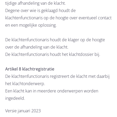
tijdige afhandeling van de klacht.
Degene over wie is geklaagd houdt de
klachtenfunctionaris op de hoogte over eventueel contact
en een mogelijke oplossing.
De klachtenfunctionaris houdt de klager op de hoogte
over de afhandeling van de klacht.
De klachtenfunctionaris houdt het klachtdossier bij.
Artikel 8 klachtregistratie
De klachtenfunctionaris registreert de klacht met daarbij
het klachtonderwerp.
Een klacht kan in meerdere onderwerpen worden
ingedeeld.
Versie januari 2023