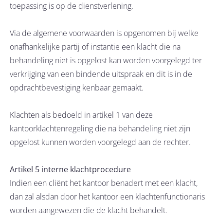
toepassing is op de dienstverlening.
Via de algemene voorwaarden is opgenomen bij welke
onafhankelijke partij of instantie een klacht die na
behandeling niet is opgelost kan worden voorgelegd ter
verkrijging van een bindende uitspraak en dit is in de
opdrachtbevestiging kenbaar gemaakt.
Klachten als bedoeld in artikel 1 van deze
kantoorklachtenregeling die na behandeling niet zijn
opgelost kunnen worden voorgelegd aan de rechter.
Artikel 5 interne klachtprocedure
Indien een cliënt het kantoor benadert met een klacht,
dan zal alsdan door het kantoor een klachtenfunctionaris
worden aangewezen die de klacht behandelt.