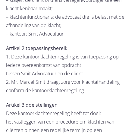
– klager: de cliënt of diens vertegenwoordiger die een
klacht kenbaar maakt;
– klachtenfunctionaris: de advocaat die is belast met de
afhandeling van de klacht;
– kantoor: Smit Advocatuur
Artikel 2 toepassingsbereik
1. Deze kantoorklachtenregeling is van toepassing op
iedere overeenkomst van opdracht
tussen Smit Advocatuur en de cliënt.
2. Mr. Marcel Smit draagt zorg voor klachtafhandeling
conform de kantoorklachtenregeling
Artikel 3 doelstellingen
Deze kantoorklachtenregeling heeft tot doel:
het vastleggen van een procedure om klachten van
cliënten binnen een redelijke termijn op een