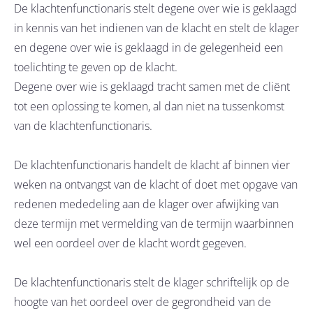
De klachtenfunctionaris stelt degene over wie is geklaagd
in kennis van het indienen van de klacht en stelt de klager
en degene over wie is geklaagd in de gelegenheid een
toelichting te geven op de klacht.
Degene over wie is geklaagd tracht samen met de cliënt
tot een oplossing te komen, al dan niet na tussenkomst
van de klachtenfunctionaris.
De klachtenfunctionaris handelt de klacht af binnen vier
weken na ontvangst van de klacht of doet met opgave van
redenen mededeling aan de klager over afwijking van
deze termijn met vermelding van de termijn waarbinnen
wel een oordeel over de klacht wordt gegeven.
De klachtenfunctionaris stelt de klager schriftelijk op de
hoogte van het oordeel over de gegrondheid van de