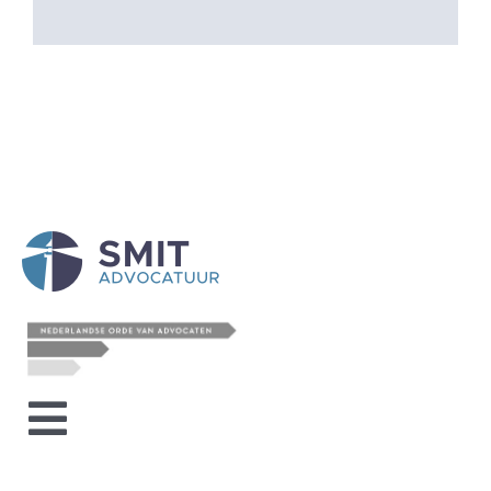
Toggle
HOME