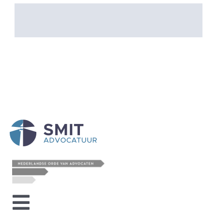
Toggle