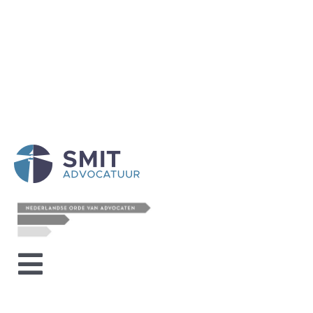
Toggle
HOME