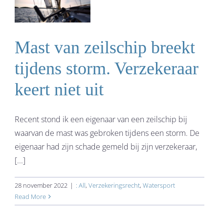
Mast van zeilschip breekt
tijdens storm. Verzekeraar
keert niet uit
Recent stond ik een eigenaar van een zeilschip bij
waarvan de mast was gebroken tijdens een storm. De
eigenaar had zijn schade gemeld bij zijn verzekeraar,
[...]
28 november 2022
|
: All
,
Verzekeringsrecht
,
Watersport
Read More