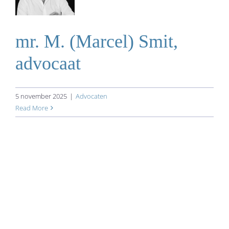
​​mr. M. (Marcel) Smit,
advocaat
5 november 2025
|
Advocaten
Read More