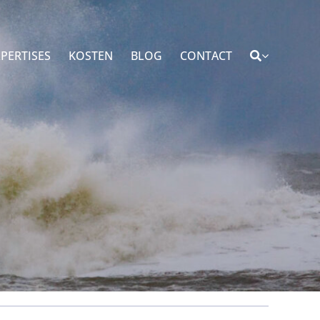
PERTISES
KOSTEN
BLOG
CONTACT