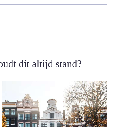
udt dit altijd stand?