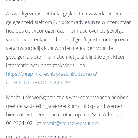
Als werkgever is het belangrijk dat u uw werknemer in de
gelegenheid stelt om (juridisch) advies in te winnen, maar
hou dus ook voor ogen dat informatie over de gevolgen
van de overeenkomst die u zelf geeft, juist moet zijn en u
verantwoordelijk kunt worden gehouden voor de
gevolgen als die informatie niet juist blijkt te zijn. Meer
informatie over deze zaak vindt u op
https://deeplink.rechtspraak.nl/uitspraak?
id=ECLI:NL:RBROT:2022:8254
.
Mocht u als werkgever of als werknemer vragen hebben
over de vaststellingsovereenkomst of bijstand wensen
hieromtrent, neem dan contact op met Smit Advocatuur:
06-23044021 of
msmit@smitadvocatuur.nl