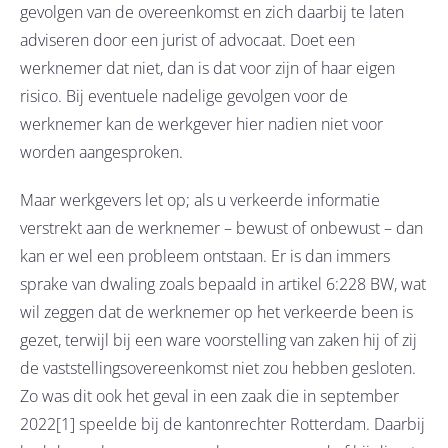
gevolgen van de overeenkomst en zich daarbij te laten
adviseren door een jurist of advocaat. Doet een
werknemer dat niet, dan is dat voor zijn of haar eigen
risico. Bij eventuele nadelige gevolgen voor de
werknemer kan de werkgever hier nadien niet voor
worden aangesproken.
Maar werkgevers let op; als u verkeerde informatie
verstrekt aan de werknemer – bewust of onbewust – dan
kan er wel een probleem ontstaan. Er is dan immers
sprake van dwaling zoals bepaald in artikel 6:228 BW, wat
wil zeggen dat de werknemer op het verkeerde been is
gezet, terwijl bij een ware voorstelling van zaken hij of zij
de vaststellingsovereenkomst niet zou hebben gesloten.
Zo was dit ook het geval in een zaak die in september
2022[1] speelde bij de kantonrechter Rotterdam. Daarbij