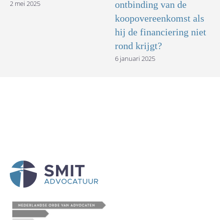
2 mei 2025
ontbinding van de
koopovereenkomst als
hij de financiering niet
rond krijgt?
6 januari 2025