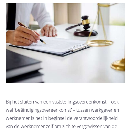
Bij het sluiten van een vaststellingsovereenkomst – ook
wel ‘beëindigingsovereenkomst’ – tussen werkgever en
werknemer is het in beginsel de verantwoordelijkheid
van de werknemer zelf om zich te vergewissen van de