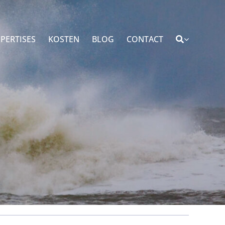
PERTISES
KOSTEN
BLOG
CONTACT