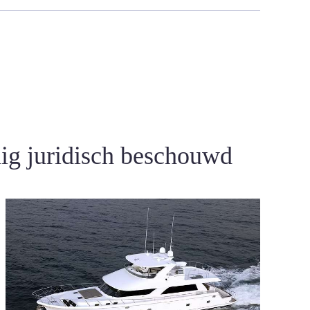
uig juridisch beschouwd