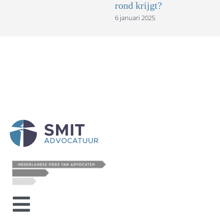
rond krijgt?
6 januari 2025
Toggle