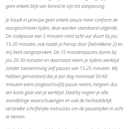
geen enkele blijk van bereid te zijn tot aanpassing.
Je houdt in principe geen enkele pauze meer conform de
voorgeschreven tijden, deze worden standaard uitgerekt.
De rookpauze van 5 minuten rond acht uur duurt bij jou
15-20 minuten, ook nadat je hierop door [betrokkene 2] en
mij bent aangesproken. De 15 minutenpauzes duren bij
jou 20-30 minuten en daarnaast neem je tijdens werktijd
zonder toestemming zelf pauzes van 15-25 minuten. Wij
hebben gemonitord dat je per dag minimaal 50-60
minuten extra (ongeoorloofd) pauze neemt, hetgeen dus
ten koste gaat van je werktijd. Daarbij negeer je alle
mondelinge waarschuwingen en ook de herhaaldelijk
verstrekte schriftelijke instructies om de pauzetijden in acht
te nemen.