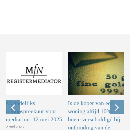
Maandelijks
Is de koper van een
inloopspreekuur voor
woning altijd 10%
mediation: 12 mei 2025
boete verschuldigd bij
2 mei 2025
ontbinding van de