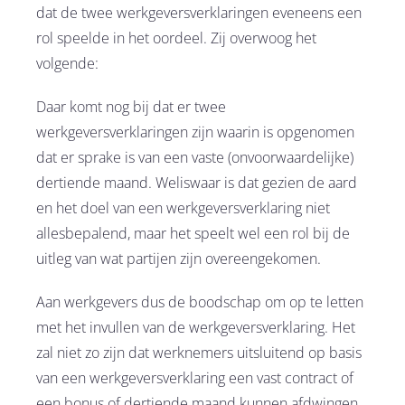
dat de twee werkgeversverklaringen eveneens een
rol speelde in het oordeel. Zij overwoog het
volgende:
Daar komt nog bij dat er twee
werkgeversverklaringen zijn waarin is opgenomen
dat er sprake is van een vaste (onvoorwaardelijke)
dertiende maand. Weliswaar is dat gezien de aard
en het doel van een werkgeversverklaring niet
allesbepalend, maar het speelt wel een rol bij de
uitleg van wat partijen zijn overeengekomen.
Aan werkgevers dus de boodschap om op te letten
met het invullen van de werkgeversverklaring. Het
zal niet zo zijn dat werknemers uitsluitend op basis
van een werkgeversverklaring een vast contract of
een bonus of dertiende maand kunnen afdwingen,