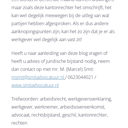
maar zoals deze kantonrechter het omschrijft, het
kan wel degelijk meewegen bij de uitleg van wat
partijen hebben afgesproken. Als er dus andere
aanknopingspunten zijn, kan het zo zijn dat je er als
werkgever wel degelijk aan vast zit!
Heeft u naar aanleiding van deze blog vragen of
heeft u advies of juridische bijstand nodig, neem
dan contact op met mr. M. (Marcel) Smit:
msmit@smitadvocatuur.nl
/ 0623044021 /
www.smitadvocatuur.nl
Trefwoorden: arbeidsrecht, werkgeversverklaring,
werkgever, werknemer, arbeidsovereenkomst,
advocaat, rechtsbijstand, geschil, kantonrechter,
rechten