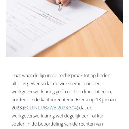
Daar waar de lijn in de rechtspraak tot op heden
altijd is geweest dat de werknemer aan een
werkgeversverklaring géén rechten kon ontlenen,
oordeelde de kantonrechter in Breda op 18 januari
2023 (
ECLI:NL:RBZWB:2023:304
) dat de
werkgeversverklaring wel degelijk een rol kan
spelen in de beoordeling van de rechten van