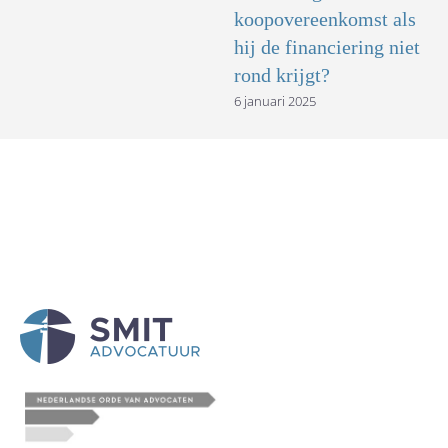
koopovereenkomst als
hij de financiering niet
rond krijgt?
6 januari 2025