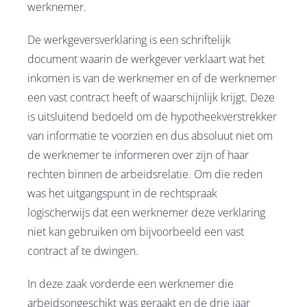
werknemer.
De werkgeversverklaring is een schriftelijk
document waarin de werkgever verklaart wat het
inkomen is van de werknemer en of de werknemer
een vast contract heeft of waarschijnlijk krijgt. Deze
is uitsluitend bedoeld om de hypotheekverstrekker
van informatie te voorzien en dus absoluut niet om
de werknemer te informeren over zijn of haar
rechten binnen de arbeidsrelatie. Om die reden
was het uitgangspunt in de rechtspraak
logischerwijs dat een werknemer deze verklaring
niet kan gebruiken om bijvoorbeeld een vast
contract af te dwingen.
In deze zaak vorderde een werknemer die
arbeidsongeschikt was geraakt en de drie jaar