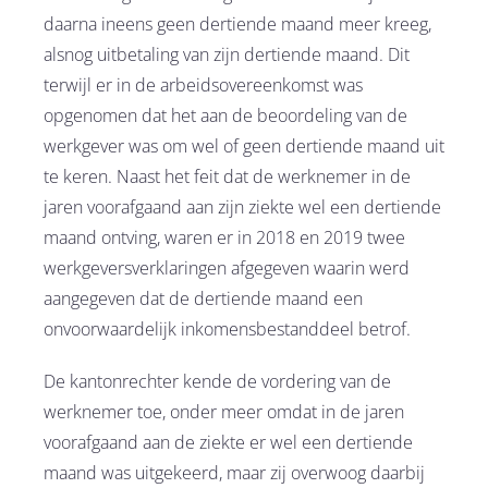
daarna ineens geen dertiende maand meer kreeg,
alsnog uitbetaling van zijn dertiende maand. Dit
terwijl er in de arbeidsovereenkomst was
opgenomen dat het aan de beoordeling van de
werkgever was om wel of geen dertiende maand uit
te keren. Naast het feit dat de werknemer in de
jaren voorafgaand aan zijn ziekte wel een dertiende
maand ontving, waren er in 2018 en 2019 twee
werkgeversverklaringen afgegeven waarin werd
aangegeven dat de dertiende maand een
onvoorwaardelijk inkomensbestanddeel betrof.
De kantonrechter kende de vordering van de
werknemer toe, onder meer omdat in de jaren
voorafgaand aan de ziekte er wel een dertiende
maand was uitgekeerd, maar zij overwoog daarbij