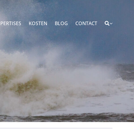
PERTISES
KOSTEN
BLOG
CONTACT