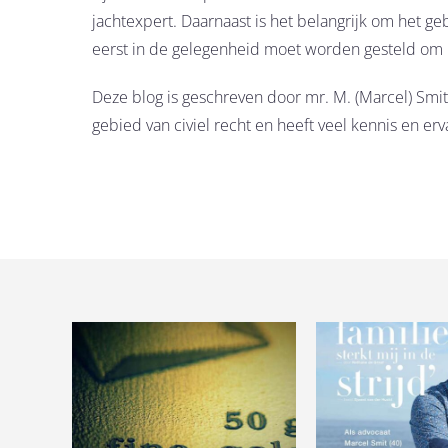
jachtexpert. Daarnaast is het belangrijk om het ge
eerst in de gelegenheid moet worden gesteld om h
Deze blog is geschreven door mr. M. (Marcel) Smit
gebied van civiel recht en heeft veel kennis en er