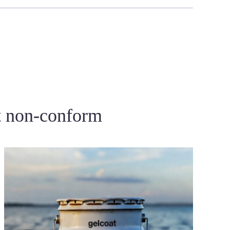
t non-conform